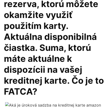
rezerva, ktorú môžete
okamžite využiť
použitím karty.
Aktuálna disponibilná
čiastka. Suma, ktorú
máte aktuálne k
dispozícii na vašej
kreditnej karte. Čo je to
FATCA?