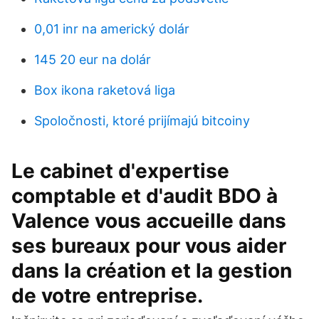
0,01 inr na americký dolár
145 20 eur na dolár
Box ikona raketová liga
Spoločnosti, ktoré prijímajú bitcoiny
Le cabinet d'expertise
comptable et d'audit BDO à
Valence vous accueille dans
ses bureaux pour vous aider
dans la création et la gestion
de votre entreprise.