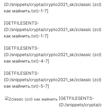
(D:/snippets/crypta/crypto2021_sk/zclassic (zcl)
как майнить.txt)-1-7]
[GETFILESENTS-
(D:/snippets/crypta/crypto2021_sk/zclassic (zcl)
как майнить.txt)-1-7]
[GETFILESENTS-
(D:/snippets/crypta/crypto2021_sk/zclassic (zcl)
как майнить.txt)-4-7]
[GETFILESENTS-
(D:/snippets/crypta/crypto2021_sk/zclassic (zcl)
как майнить.txt)-5-7]
[GETFILESENTS-
(D:/snippets/crypta/c